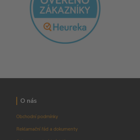
O nás
Obchodní podmínky
Reklamační řád a dokumenty