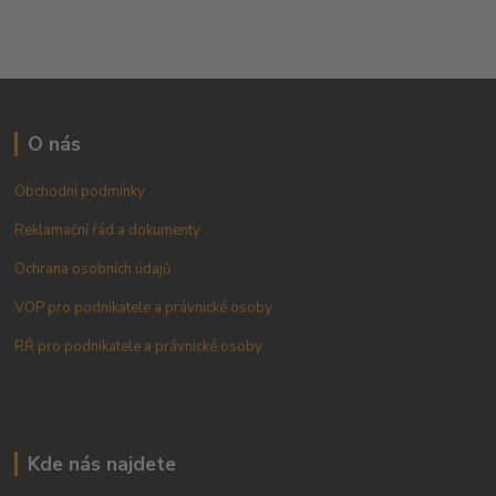
O nás
Obchodní podmínky
Reklamační řád a dokumenty
Ochrana osobních údajů
VOP pro podnikatele a právnické osoby
RŘ pro podnikatele a právnické osoby
Kde nás najdete