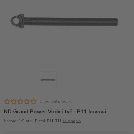
Ohodnotit produkt
ND Grand Power Vodící tyč - P11 kovová
Náhradní díl pro:- Pistol: P11, T11
celý popis