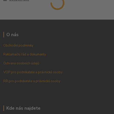
O nás
Obchodní podmínky
Reklamační řád a dokumenty
Ochrana osobních údajů
VOP pro podnikatele a právnické osoby
RŘ pro podnikatele a právnické osoby
Kde nás najdete