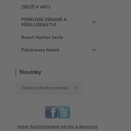
ZBOŽÍ V AKCI
PERKUSNÍ ZBRANĚ A
PŘÍSLUŠENSTVÍ
Beast Hunter terče
Polotovary hlavní
Novinky
Zobrazit všechny novinky
Jsme Autorizovaný servis a dovozce