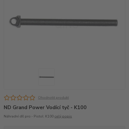
Ohodnotit produkt
ND Grand Power Vodící tyč - K100
Náhradní díl pro:- Pistol: K100
celý popis