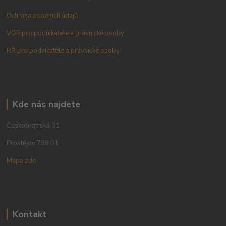
Ochrana osobních údajů
VOP pro podnikatele a právnické osoby
RŘ pro podnikatele a právnické osoby
Kde nás najdete
Českobratrská 31
Prostějov 796 01
Mapa zde
Kontakt