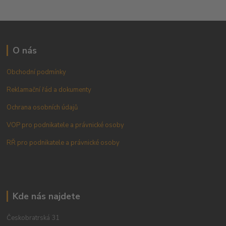
O nás
Obchodní podmínky
Reklamační řád a dokumenty
Ochrana osobních údajů
VOP pro podnikatele a právnické osoby
RŘ pro podnikatele a právnické osoby
Kde nás najdete
Českobratrská 31