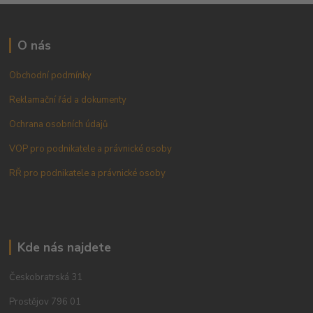
O nás
Obchodní podmínky
Reklamační řád a dokumenty
Ochrana osobních údajů
VOP pro podnikatele a právnické osoby
RŘ pro podnikatele a právnické osoby
Kde nás najdete
Českobratrská 31
Prostějov 796 01