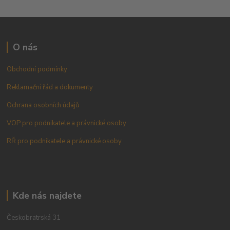
O nás
Obchodní podmínky
Reklamační řád a dokumenty
Ochrana osobních údajů
VOP pro podnikatele a právnické osoby
RŘ pro podnikatele a právnické osoby
Kde nás najdete
Českobratrská 31