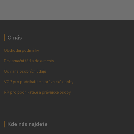
O nás
Obchodní podmínky
Reklamační řád a dokumenty
Ochrana osobních údajů
VOP pro podnikatele a právnické osoby
RŘ pro podnikatele a právnické osoby
Kde nás najdete