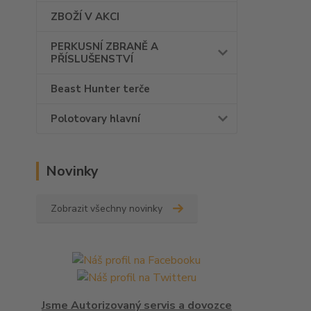
ZBOŽÍ V AKCI
PERKUSNÍ ZBRANĚ A
PŘÍSLUŠENSTVÍ
Beast Hunter terče
Polotovary hlavní
Novinky
Zobrazit všechny novinky
Jsme Autorizovaný servis a dovozce