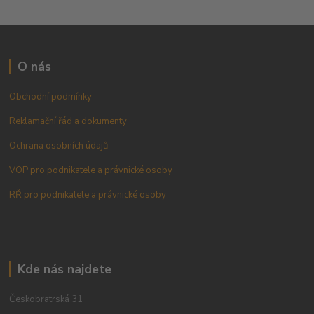
O nás
Obchodní podmínky
Reklamační řád a dokumenty
Ochrana osobních údajů
VOP pro podnikatele a právnické osoby
RŘ pro podnikatele a právnické osoby
Kde nás najdete
Českobratrská 31