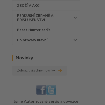
ZBOŽÍ V AKCI
PERKUSNÍ ZBRANĚ A
PŘÍSLUŠENSTVÍ
Beast Hunter terče
Polotovary hlavní
Novinky
Zobrazit všechny novinky
Jsme Autorizovaný servis a dovozce