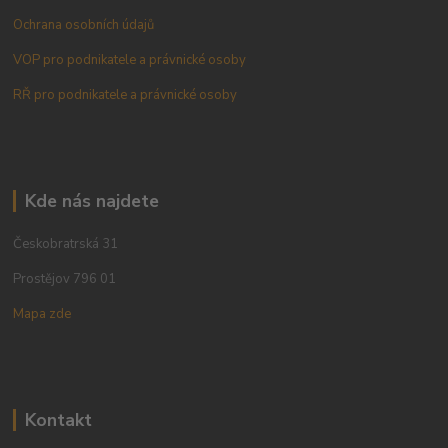
Ochrana osobních údajů
VOP pro podnikatele a právnické osoby
RŘ pro podnikatele a právnické osoby
Kde nás najdete
Českobratrská 31
Prostějov 796 01
Mapa zde
Kontakt