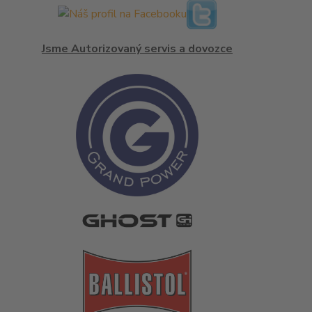
Jsme Autorizovaný servis a dovozce