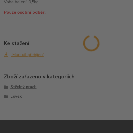
Váha balení: 0,5kg
Pouze osobní odběr.
Ke stažení
Manuál přebíjení
Zboží zařazeno v kategoriích
Střelný prach
Lovex