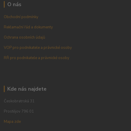
O nás
Obchodní podmínky
Reklamační řád a dokumenty
Ochrana osobních údajů
VOP pro podnikatele a právnické osoby
RŘ pro podnikatele a právnické osoby
Kde nás najdete
Českobratrská 31
Prostějov 796 01
Mapa zde