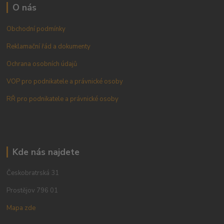
O nás
Obchodní podmínky
Reklamační řád a dokumenty
Ochrana osobních údajů
VOP pro podnikatele a právnické osoby
RŘ pro podnikatele a právnické osoby
Kde nás najdete
Českobratrská 31
Prostějov 796 01
Mapa zde