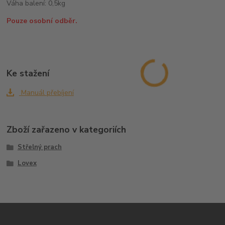
Váha balení: 0,5kg
Pouze osobní odběr.
Ke stažení
Manuál přebíjení
Zboží zařazeno v kategoriích
Střelný prach
Lovex