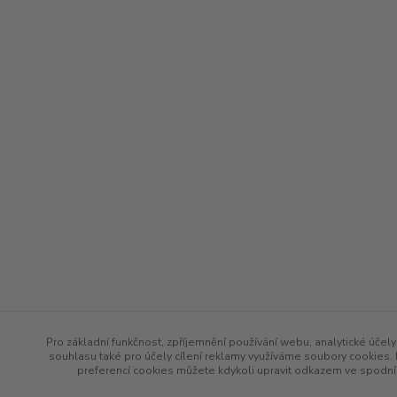
Pro základní funkčnost, zpříjemnění používání webu, analytické účely
souhlasu také pro účely cílení reklamy využíváme soubory cookies. 
preferencí cookies můžete kdykoli upravit odkazem ve spodní 