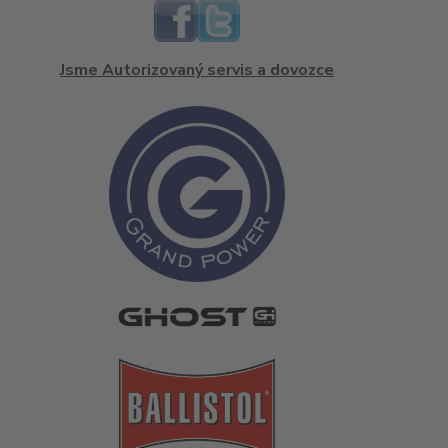
Jsme Autorizovaný servis a dovozce