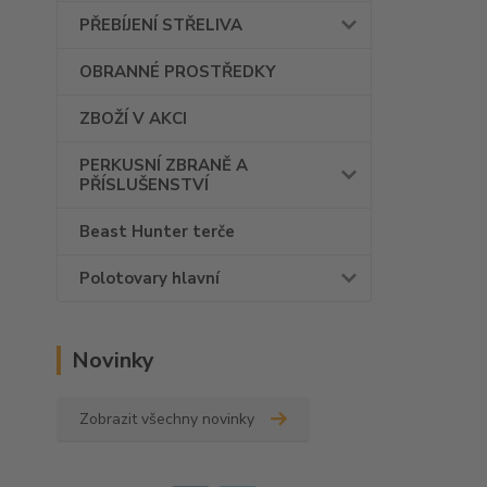
PŘEBÍJENÍ STŘELIVA
OBRANNÉ PROSTŘEDKY
ZBOŽÍ V AKCI
PERKUSNÍ ZBRANĚ A
PŘÍSLUŠENSTVÍ
Beast Hunter terče
Polotovary hlavní
Novinky
Zobrazit všechny novinky