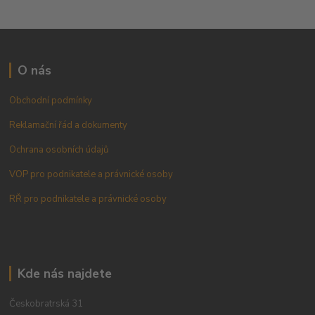
O nás
Obchodní podmínky
Reklamační řád a dokumenty
Ochrana osobních údajů
VOP pro podnikatele a právnické osoby
RŘ pro podnikatele a právnické osoby
Kde nás najdete
Českobratrská 31