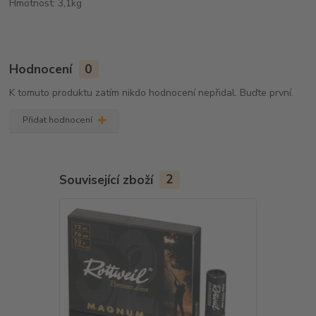
Hmotnost: 3,1kg
Hodnocení
0
K tomuto produktu zatím nikdo hodnocení nepřidal. Buďte první.
Přidat hodnocení
Související zboží
2