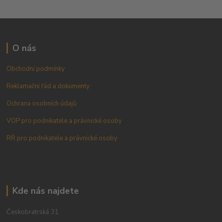
O nás
Obchodní podmínky
Reklamační řád a dokumenty
Ochrana osobních údajů
VOP pro podnikatele a právnické osoby
RŘ pro podnikatele a právnické osoby
Kde nás najdete
Českobratrská 31