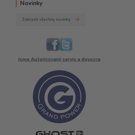
Novinky
Zobrazit všechny novinky
Jsme Autorizovaný servis a dovozce