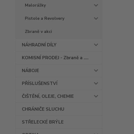
Malorážky
Pistole a Revolvery
Zbraně v akci
NÁHRADNÍ DÍLY
KOMISNÍ PRODEJ - Zbraně a ....
NÁBOJE
PŘÍSLUŠENSTVÍ
ČIŠTĚNÍ, OLEJE, CHEMIE
CHRÁNIČE SLUCHU
STŘELECKÉ BRÝLE