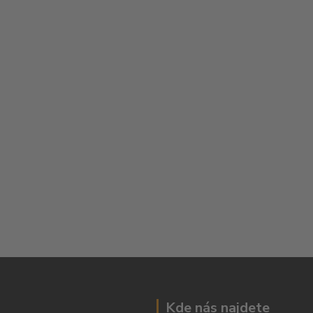
Kde nás najdete