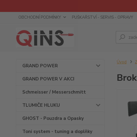
OBCHODNÍ PODMÍNKY
PUŠKAŘSTVÍ - SERVIS - OPRAVY
Úvod
GRAND POWER
Brok
GRAND POWER V AKCI
Schmeisser / Messerschmitt
TLUMIČE HLUKU
GHOST - Pouzdra a Opasky
Toni system - tuning a doplňky