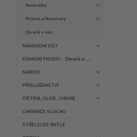
Malorážky
Pistole a Revolvery
Zbraně v akci
NÁHRADNÍ DÍLY
KOMISNÍ PRODEJ - Zbraně a ....
NÁBOJE
PŘÍSLUŠENSTVÍ
ČIŠTĚNÍ, OLEJE, CHEMIE
CHRÁNIČE SLUCHU
STŘELECKÉ BRÝLE