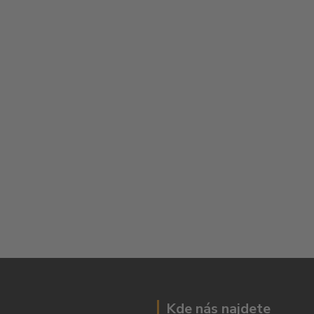
Kde nás najdete