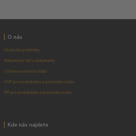
O nás
Obchodní podmínky
Reklamační řád a dokumenty
Ochrana osobních údajů
VOP pro podnikatele a právnické osoby
RŘ pro podnikatele a právnické osoby
Kde nás najdete