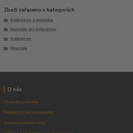
Zboží zařazeno v kategoriích
Kolimátory a montáže
Montáže pro kolimátory
Kolimátory
Montáže
O nás
Obchodní podmínky
Reklamační řád a dokumenty
Ochrana osobních údajů