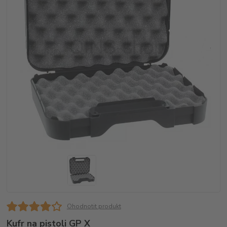
Ohodnotit produkt
Kufr na pistoli GP X