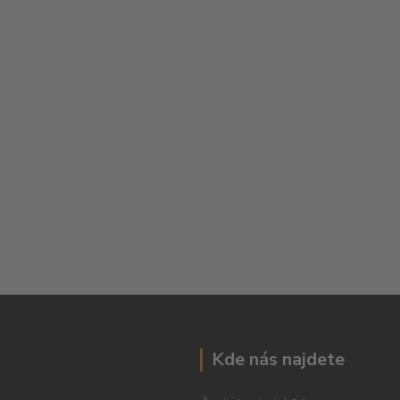
Kde nás najdete