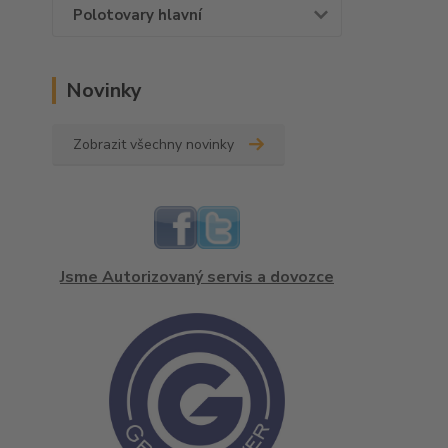
Polotovary hlavní
Novinky
Zobrazit všechny novinky
Jsme Autorizovaný servis a dovozce