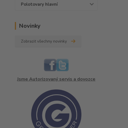
Polotovary hlavní
Novinky
Zobrazit všechny novinky
Jsme Autorizovaný servis a dovozce