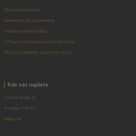
Obchodní podmínky
Reklamační řád a dokumenty
Ochrana osobních údajů
VOP pro podnikatele a právnické osoby
RŘ pro podnikatele a právnické osoby
Kde nás najdete
Českobratrská 31
Prostějov 796 01
Mapa zde